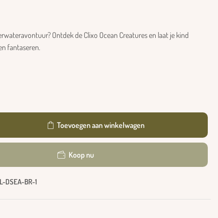
rwateravontuur? Ontdek de Clixo Ocean Creatures en laat je kind
n fantaseren.
Toevoegen aan winkelwagen
Koop nu
L-DSEA-BR-1