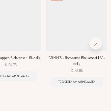
appen Blokkenset | 19-delig
GRIMM’S – Romaanse Blokkenset | 62-
delig
€
104,75
€
128,95
EGEN AAN WINKELWAGEN
TOEVOEGEN AAN WINKELWAGEN