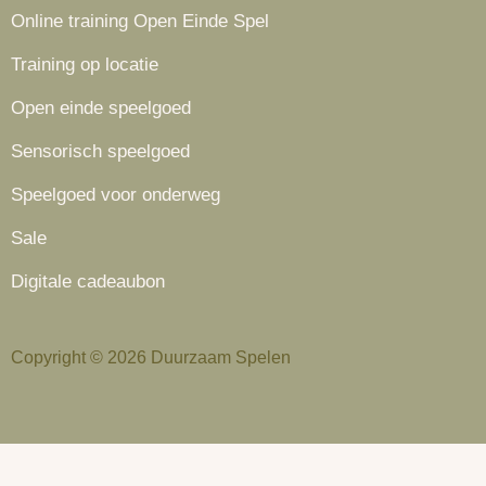
Online training Open Einde Spel
Training op locatie
Open einde speelgoed
Sensorisch speelgoed
Speelgoed voor onderweg
Sale
Digitale cadeaubon
Copyright © 2026 Duurzaam Spelen