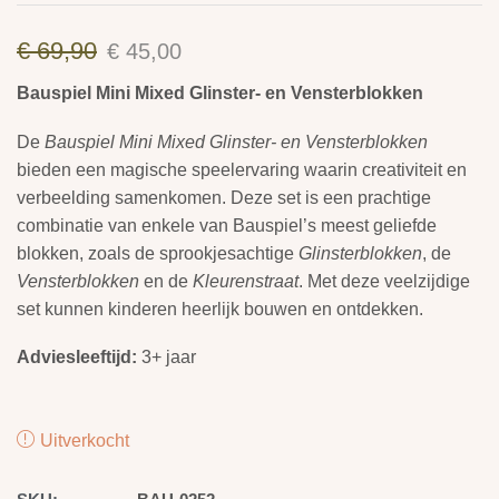
€
69,90
€
45,00
Bauspiel Mini Mixed Glinster- en Vensterblokken
De
Bauspiel Mini Mixed Glinster- en Vensterblokken
bieden een magische speelervaring waarin creativiteit en
verbeelding samenkomen. Deze set is een prachtige
combinatie van enkele van Bauspiel’s meest geliefde
blokken, zoals de sprookjesachtige
Glinsterblokken
, de
Vensterblokken
en de
Kleurenstraat
. Met deze veelzijdige
set kunnen kinderen heerlijk bouwen en ontdekken.
Adviesleeftijd:
3+ jaar
Uitverkocht