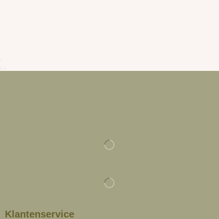
Klantenservice