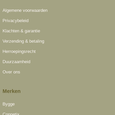
Algemene voorwaarden
Privacybeleid
Klachten & garantie
Verzending & betaling
Herroepingsrecht
Duurzaamheid
Over ons
Merken
Bygge
Connetix