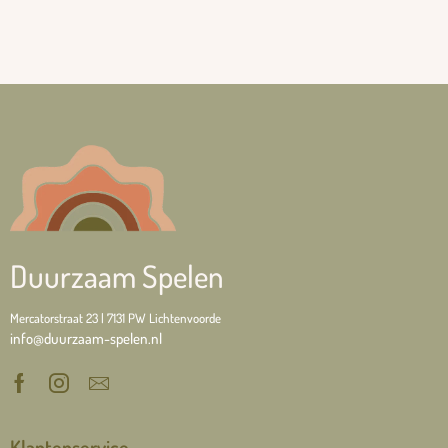
Duurzaam Spelen
Mercatorstraat 23 | 7131 PW Lichtenvoorde
info@duurzaam-spelen.nl
Klantenservice