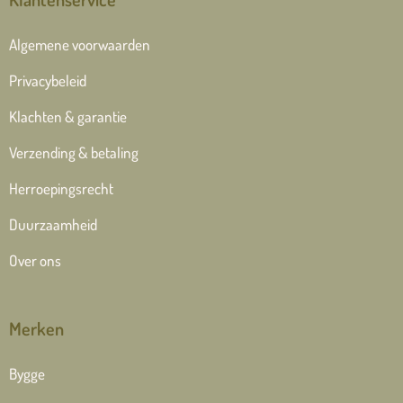
Algemene voorwaarden
Privacybeleid
Klachten & garantie
Verzending & betaling
Herroepingsrecht
Duurzaamheid
Over ons
Merken
Bygge