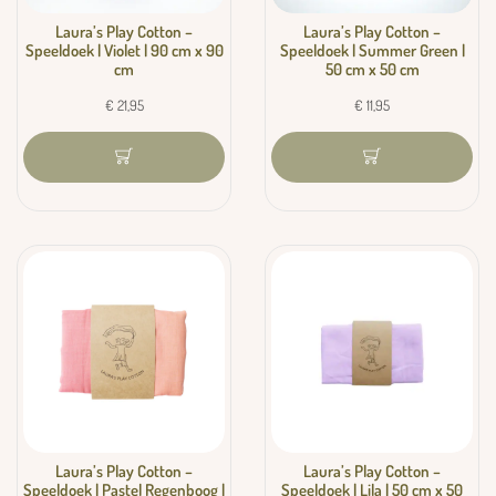
Laura’s Play Cotton –
Laura’s Play Cotton –
Speeldoek | Violet | 90 cm x 90
Speeldoek | Summer Green |
cm
50 cm x 50 cm
€
21,95
€
11,95
Laura’s Play Cotton –
Laura’s Play Cotton –
Speeldoek | Pastel Regenboog |
Speeldoek | Lila | 50 cm x 50