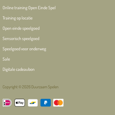
Online training Open Einde Spel
Training op locatie
Open einde speelgoed
Sensorisch speelgoed
Speelgoed voor onderweg
Sale
Digitale cadeaubon
Copyright © 2026 Duurzaam Spelen