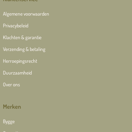
Algemene voorwaarden
Privacybeleid
Klachten & garantie
Verzending & betaling
Herroepingsrecht
Duurzaamheid
Over ons
Merken
Bygge